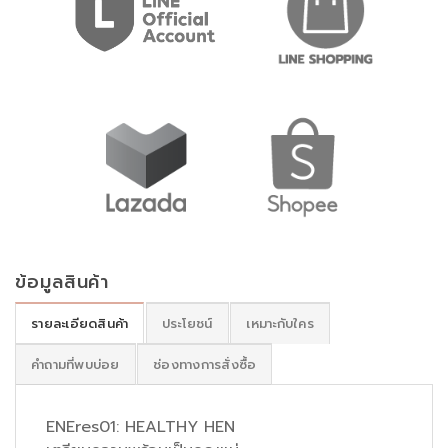
ข้อมูลสินค้า
รายละเอียดสินค้า
ประโยชน์
เหมาะกับใคร
คำถามที่พบบ่อย
ช่องทางการสั่งซื้อ
ENEres01: HEALTHY HEN