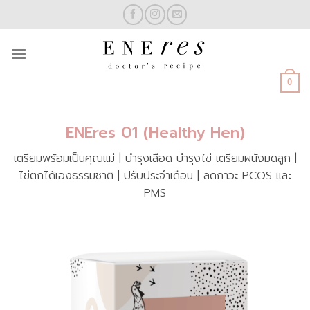
Skip
to
content
0
ENEres 01 (Healthy Hen)
เตรียมพร้อมเป็นคุณแม่ | บำรุงเลือด บำรุงไข่ เตรียมผนังมดลูก |
ไข่ตกได้เองธรรมชาติ | ปรับประจำเดือน | ลดภาวะ PCOS และ
PMS