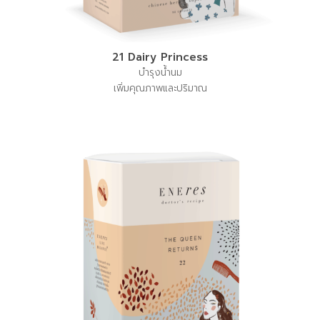
21 Dairy Princess
บำรุงน้ำนม
เพิ่มคุณภาพและปริมาณ