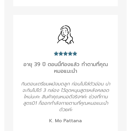
อายุ 39 ปี ตอนนี้ท้องแล้ว ทำตามที่คุณ
หมอแนะนำ
กินตอนเตรียมผนังมดลูก ก่อนไปใส่ตัวอ่อน น่า
จะกินไปได้ 3 กล่อง ไว้อุดหนุนสูตรหลังคลอด
ใหม่นะคะ สินค้าคุณหมอดีจริงๆค่ะ ช่วงที่ทาน
สูตร01 ก็ออกกำลังกายตามที่คุณหมอแนะนำ
ด้วยค่ะ
K. Mo Pattana