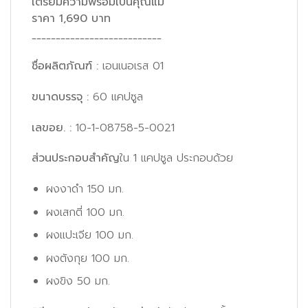
เตรียมความพร้อมเป็นคุณแม่
ราคา 1,690 บาท
___________________________
ชื่อผลิตภัณฑ์ :
เอนเนอเรส 01
ขนาดบรรจุ :
60 แคปซูล
เลขอย.
:
10-1-08758-5-0021
ส่วนประกอบสำคัญ
ใน 1 แคปซูล ประกอบด้วย
ผงงาดำ 150 มก.
ผงเสกตี่ 100 มก.
ผงแปะเจีย 100 มก.
ผงตังกุย 100 มก.
ผงขิง 50 มก.