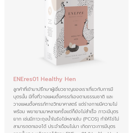
ENEres01 Healthy Hen
ลูกค้าที่เข้ามาปรึกษาผู้เชี่ยวชาญของเราเกี่ยวกับการมี
บุตรนั้น มีทั้งที่วางแผนตั้งครรภ์เองตามธรรมชาติ และ
วางแผนตั้งครรภ์ทางวิทยาศาสตร์ แต่ร่างกายมีความไม่
พร้อม พยายามมาหลายครั้งแต่ก็ยังไม่สำเร็จ ภาวะมีบุตร
ยาก เช่นมีภาวะถุงน้ำในรังไข่หลายใบ (PCOS) ทำให้ไข่ไม่
สามารถตกเองได้ ประจำเดือนไม่มา เกิดภาวะการมีบุตร