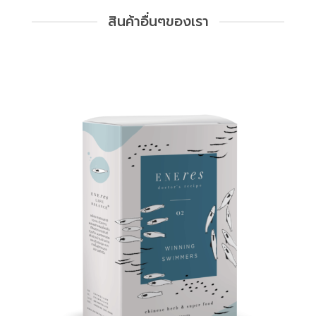
สินค้าอื่นๆของเรา