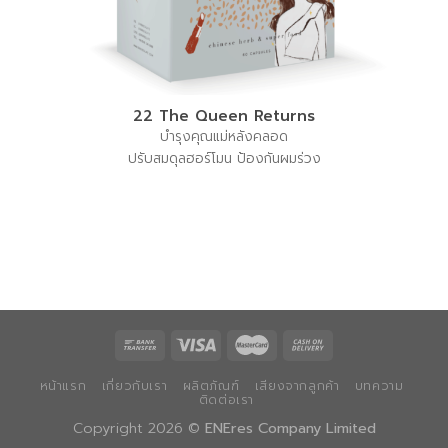
22 The Queen Returns
บำรุงคุณแม่หลังคลอด
ปรับสมดุลฮอร์โมน ป้องกันผมร่วง
หน้าแรก
เกี่ยวกับเรา
ผลิตภัณฑ์
เสียงจากลูกค้า
บทความ
ติดต่อเรา
Copyright 2026 ©
ENEres Company Limited