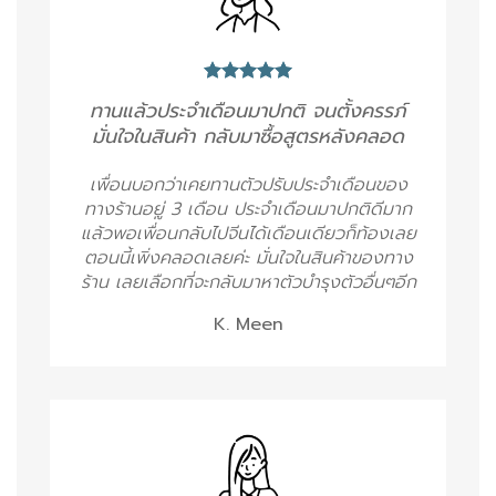
ทานแล้วประจำเดือนมาปกติ จนตั้งครรภ์
มั่นใจในสินค้า กลับมาซื้อสูตรหลังคลอด
เพื่อนบอกว่าเคยทานตัวปรับประจำเดือนของ
ทางร้านอยู่ 3 เดือน ประจำเดือนมาปกติดีมาก
แล้วพอเพื่่อนกลับไปจีนได้เดือนเดียวก็ท้องเลย
ตอนนี้เพิ่งคลอดเลยค่ะ มั่นใจในสินค้าของทาง
ร้าน เลยเลือกที่จะกลับมาหาตัวบำรุงตัวอื่นๆอีก
K. Meen