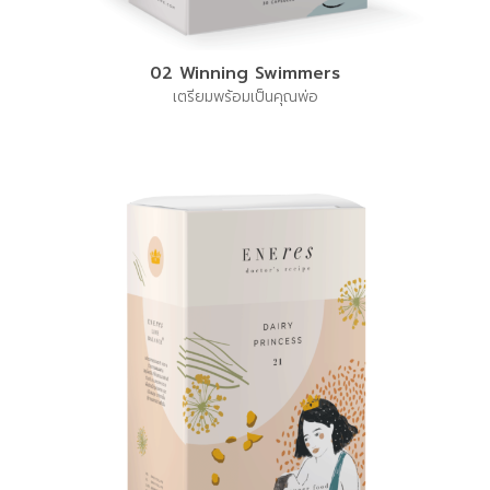
02 Winning Swimmers
เตรียมพร้อมเป็นคุณพ่อ