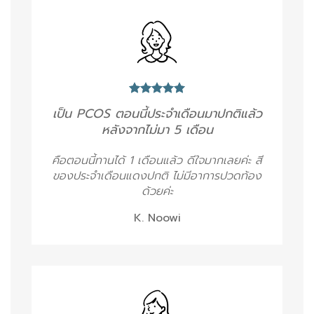
เป็น PCOS ตอนนี้ประจำเดือนมาปกติแล้ว
หลังจากไม่มา 5 เดือน
คือตอนนี้ทานได้ 1 เดือนแล้ว ดีใจมากเลยค่ะ สี
ของประจำเดือนแดงปกติ ไม่มีอาการปวดท้อง
ด้วยค่ะ
K. Noowi