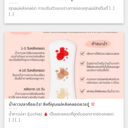
คุณแม่หลังคลอด การปรับตัวของร่างกายของคุณแม่มักเป็นเรื่ [...]
[...]
น้ำคาวปลาคืออะไร! สิ่งที่คุณแม่หลังคลอดควรรู้
น้ำคาวปลา (Lochia)
เป็นของเหลวที่ถูกขับออกจากช่องคลอด
[...] [...]