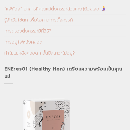
“แพ้ท้อง” อาการที่คุณแม่ตั้งครรภ์ส่วนใหญ่ต้องเจอ
รู้จักวันไข่ตก เพิ่มโอกาสการตั้งครรภ์
การตรวจตั้งครรภ์มีกี่วิธี?
การอยู่ไฟหลังคลอด
ทำไมแม่หลังคลอด กลั้นปัสสาวะไม่อยู่?
ENEres01 (Healthy Hen) เตรียมความพร้อมเป็นคุณ
แม่