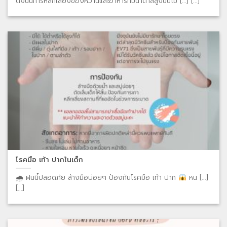
ดังนั้นการหลีกเลี่ยงของหวานและอาหารที่มีน้ำตาลสูงนั้นไม [...] [...]
โรคมือ เท้า ปากในเด็ก
🌧 ฝนนี้ปลอดภัย ล้างมือบ่อยๆ ป้องกันโรคมือ เท้า ปาก
หน [...]
[...]