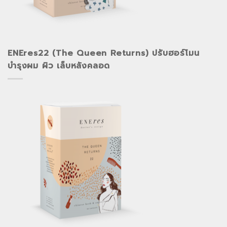
ENEres22 (The Queen Returns) ปรับฮอร์โมน
บำรุงผม ผิว เล็บหลังคลอด