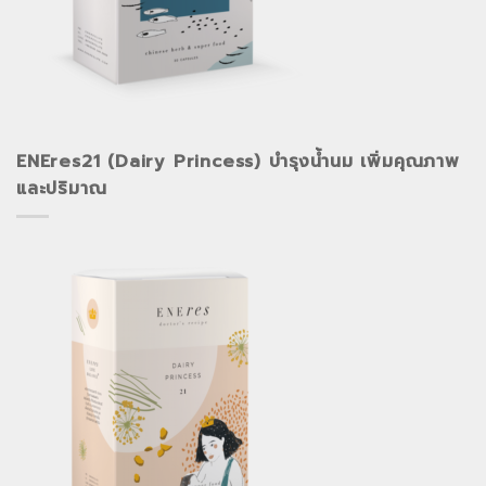
ENEres21 (Dairy Princess) บำรุงน้ำนม เพิ่มคุณภาพ
และปริมาณ