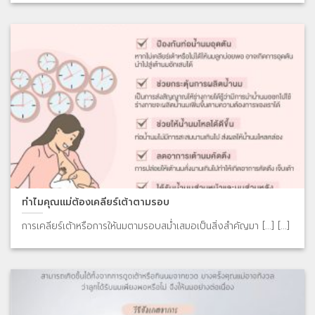
ทำไมคุณแม่ต้องเคลียร์เต้าตามรอบ
การเคลียร์เต้าหรือการให้นมตามรอบสม่ำเสมอเป็นสิ่งสำคัญมา [...] [...]