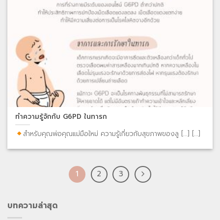
ทำความรู้จักกับ G6PD ในทารก
สำหรับคุณพ่อคุณแม่มือใหม่ ความรู้เกี่ยวกับสุขภาพของลู [...] [...]
1
2
3
บทความล่าสุด