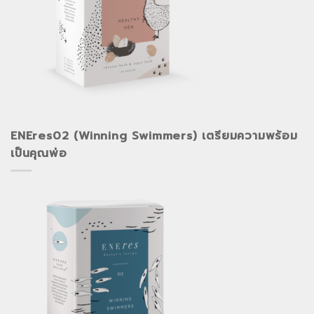
ENEres02 (Winning Swimmers) เตรียมความพร้อม
เป็นคุณพ่อ