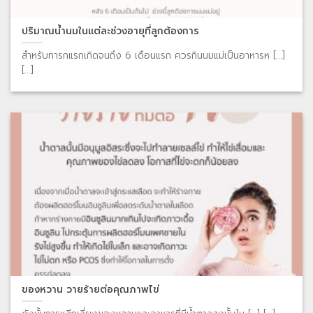
ปริมาณน้ำนมในแต่ละช่วงอายุที่ลูกต้องการ
สำหรับทารกแรกเกิดจนถึง 6 เดือนแรก ควรกินนมแม่เป็นอาหารห [...]
[...]
ของหวาน วายร้ายต่อคุณภาพไข่