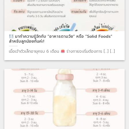
มาทำความรู้จักกับ “อาหารตามวัย” หรือ “Solid Foods”
สำหรับลูกน้อยกันค่ะ!
เมื่อเจ้าตัวเล็กอายุครบ 6 เดือน
ร่างกายจะเริ่มต้องการ [...] [...]