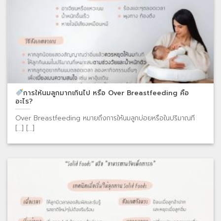
การให้นมลูกมากเกินไป หรือ Over Breastfeeding คือ
อะไร?
Over Breastfeeding หมายถึงการให้นมลูกบ่อยหรือในปริมาณที
[...] [...]