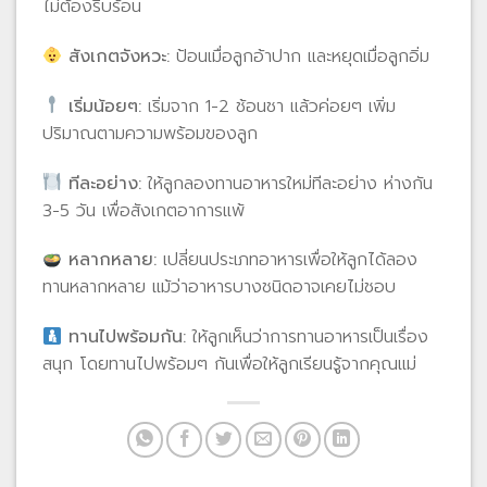
ไม่ต้องรีบร้อน
สังเกตจังหวะ:
ป้อนเมื่อลูกอ้าปาก และหยุดเมื่อลูกอิ่ม
เริ่มน้อยๆ:
เริ่มจาก 1-2 ช้อนชา แล้วค่อยๆ เพิ่ม
ปริมาณตามความพร้อมของลูก
ทีละอย่าง:
ให้ลูกลองทานอาหารใหม่ทีละอย่าง ห่างกัน
3-5 วัน เพื่อสังเกตอาการแพ้
หลากหลาย:
เปลี่ยนประเภทอาหารเพื่อให้ลูกได้ลอง
ทานหลากหลาย แม้ว่าอาหารบางชนิดอาจเคยไม่ชอบ
ทานไปพร้อมกัน:
ให้ลูกเห็นว่าการทานอาหารเป็นเรื่อง
สนุก โดยทานไปพร้อมๆ กันเพื่อให้ลูกเรียนรู้จากคุณแม่