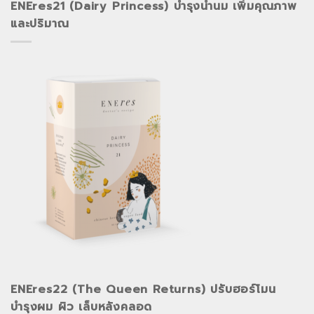
ENEres21 (Dairy Princess) บำรุงน้ำนม เพิ่มคุณภาพ
และปริมาณ
ENEres22 (The Queen Returns) ปรับฮอร์โมน
บำรุงผม ผิว เล็บหลังคลอด