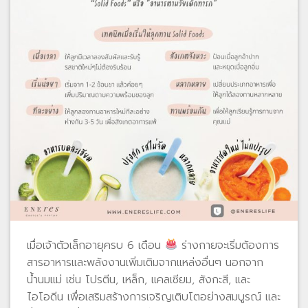
เมื่อเจ้าตัวเล็กอายุครบ 6 เดือน
ร่างกายจะเริ่มต้องการ
สารอาหารและพลังงานเพิ่มเติมจากแหล่งอื่นๆ นอกจาก
น้ำนมแม่ เช่น โปรตีน, เหล็ก, แคลเซียม, สังกะสี, และ
ไอโอดีน เพื่อเสริมสร้างการเจริญเติบโตอย่างสมบูรณ์ และ