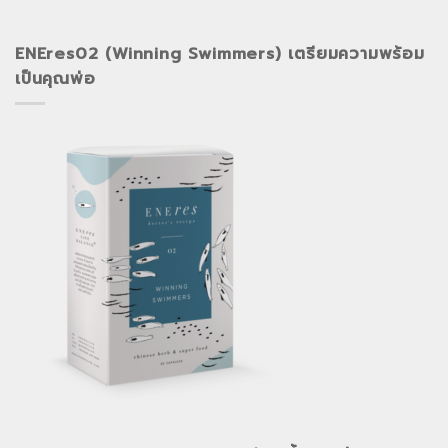
ENEres02 (Winning Swimmers) เตรียมความพร้อม
เป็นคุณพ่อ