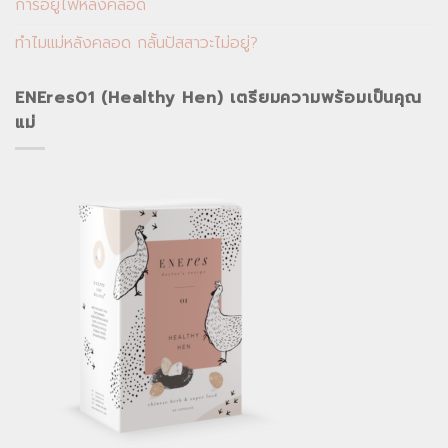
การอยู่ไฟหลังคลอด
ทำไมแม่หลังคลอด กลั้นปัสสาวะไม่อยู่?
ENEres01 (Healthy Hen) เตรียมความพร้อมเป็นคุณ
แม่