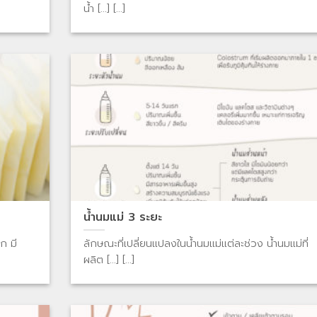
น้ำ [...] [...]
น้ำนมแม่ 3 ระยะ
ก มี
ลักษณะที่เปลี่ยนแปลงในน้ำนมแม่แต่ละช่วง น้ำนมแม่ที่
ผลิต [...] [...]