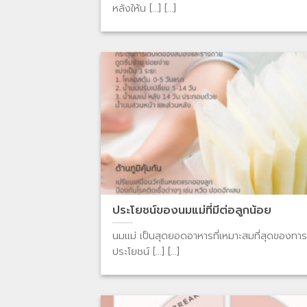
หลังให้น [...] [...]
ประโยชน์ของนมแม่ที่มีต่อลูกน้อย
นมแม่ เป็นสุดยอดอาหารที่เหมาะสมที่สุดของทาร
ประโยชน์ [...] [...]