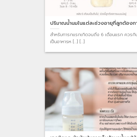
ปริมาณน้ำนมในแต่ละช่วงอายุที่ลูกต้องก
สำหรับทารกแรกเกิดจนถึง 6 เดือนแรก ควรกิ
เป็นอาหารห [...] [...]