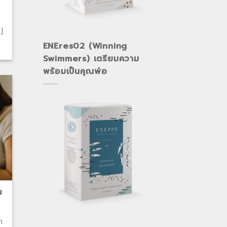
]
ENEres02 (Winning
Swimmers) เตรียมความ
พร้อมเป็นคุณพ่อ
ณ
ก