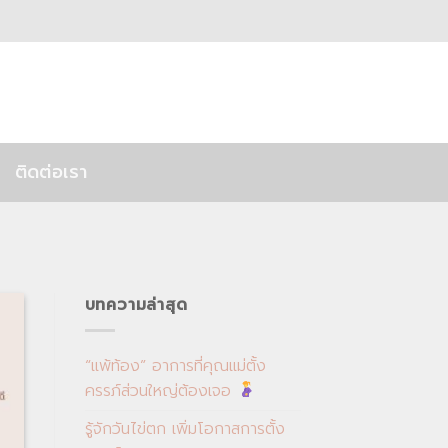
ติดต่อเรา
บทความล่าสุด
“แพ้ท้อง” อาการที่คุณแม่ตั้ง
ครรภ์ส่วนใหญ่ต้องเจอ
รู้จักวันไข่ตก เพิ่มโอกาสการตั้ง