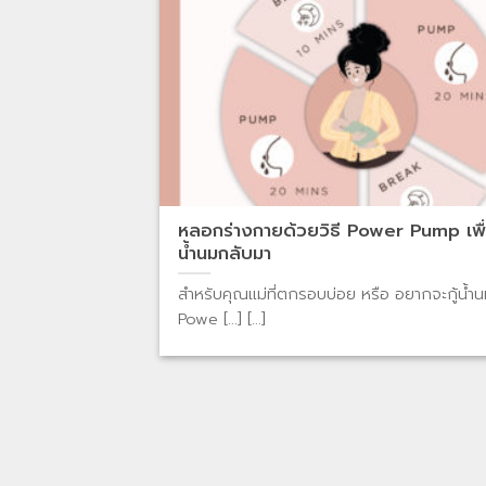
หลอกร่างกายด้วยวิธี Power Pump เพื่อ
น้ำนมกลับมา
สำหรับคุณแม่ที่ตกรอบบ่อย หรือ อยากจะกู้น้ำ
Powe [...] [...]