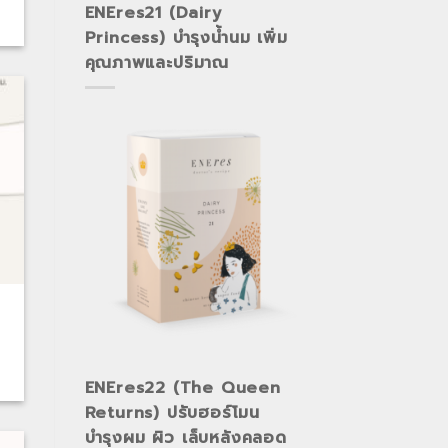
ENEres21 (Dairy
Princess) บำรุงน้ำนม เพิ่ม
คุณภาพและปริมาณ
ENEres22 (The Queen
Returns) ปรับฮอร์โมน
บำรุงผม ผิว เล็บหลังคลอด