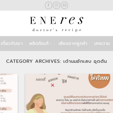
เกี่ยวกับเรา
ผลิตภัณฑ์
เสียงจากลูกค้า
บทความ
CATEGORY ARCHIVES:
เต้านมอักเสบ อุดตัน