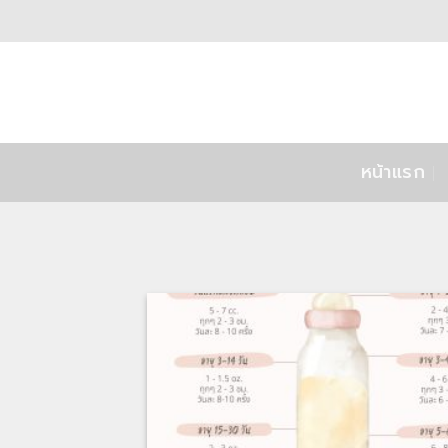
Skip
to
content
หน้าแรก